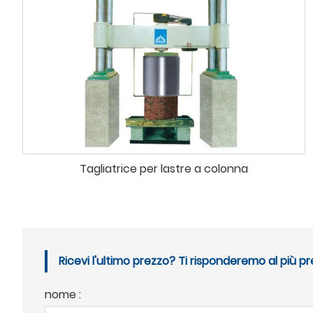
Tagliatrice per lastre a colonna
Ricevi l'ultimo prezzo? Ti risponderemo al più pr
nome :