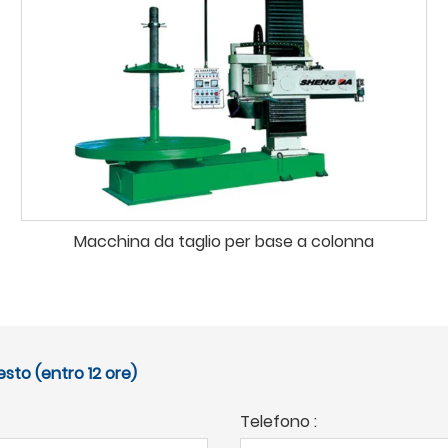
Macchina da taglio per base a colonna
esto (entro 12 ore)
Telefono :