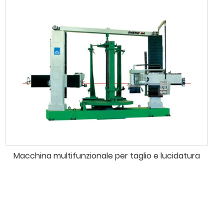
Macchina multifunzionale per taglio e lucidatura