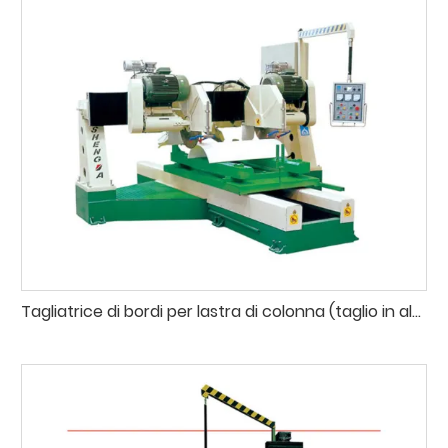
Tagliatrice di bordi per lastra di colonna (taglio in altezza)