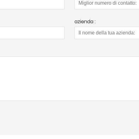
azienda :